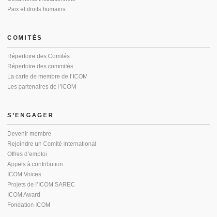
Paix et droits humains
COMITÉS
Répertoire des Comités
Répertoire des commités
La carte de membre de l’ICOM
Les partenaires de l’ICOM
S’ENGAGER
Devenir membre
Rejoindre un Comité international
Offres d’emploi
Appels à contribution
ICOM Voices
Projets de l’ICOM SAREC
ICOM Award
Fondation ICOM