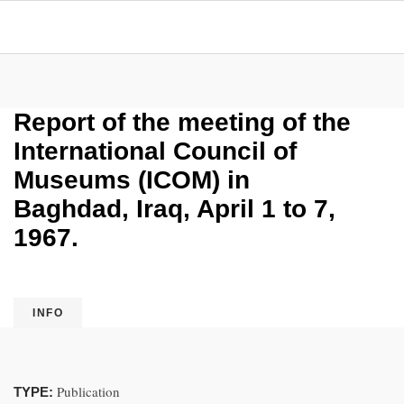
Report of the meeting of the
International Council of
Museums (ICOM) in
Baghdad, Iraq, April 1 to 7,
1967.
INFO
Publication
TYPE: