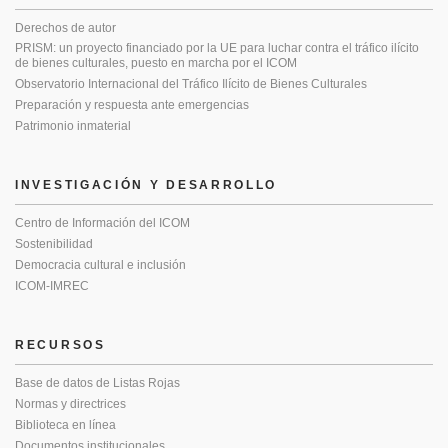
Derechos de autor
PRISM: un proyecto financiado por la UE para luchar contra el tráfico ilícito
de bienes culturales, puesto en marcha por el ICOM
Observatorio Internacional del Tráfico Ilícito de Bienes Culturales
Preparación y respuesta ante emergencias
Patrimonio inmaterial
INVESTIGACIÓN Y DESARROLLO
Centro de Información del ICOM
Sostenibilidad
Democracia cultural e inclusión
ICOM-IMREC
RECURSOS
Base de datos de Listas Rojas
Normas y directrices
Biblioteca en línea
Documentos institucionales