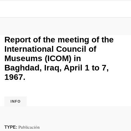
Report of the meeting of the
International Council of
Museums (ICOM) in
Baghdad, Iraq, April 1 to 7,
1967.
INFO
Publicación
TYPE: