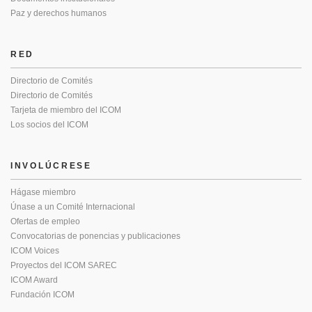
Paz y derechos humanos
RED
Directorio de Comités
Directorio de Comités
Tarjeta de miembro del ICOM
Los socios del ICOM
INVOLÚCRESE
Hágase miembro
Únase a un Comité Internacional
Ofertas de empleo
Convocatorias de ponencias y publicaciones
ICOM Voices
Proyectos del ICOM SAREC
ICOM Award
Fundación ICOM