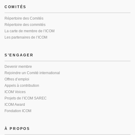
COMITÉS
Répertoire des Comités
Répertoire des commités
La carte de membre de l’ICOM
Les partenaires de l’ICOM
S’ENGAGER
Devenir membre
Rejoindre un Comité international
Offres d’emploi
Appels à contribution
ICOM Voices
Projets de l’ICOM SAREC
ICOM Award
Fondation ICOM
À PROPOS