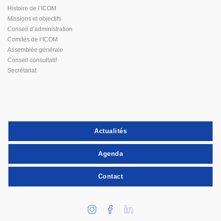
Histoire de l’ICOM
Missions et objectifs
Conseil d’administration
Comités de l’ICOM
Assemblée générale
Conseil consultatif
Secrétariat
Actualités
Agenda
Contact