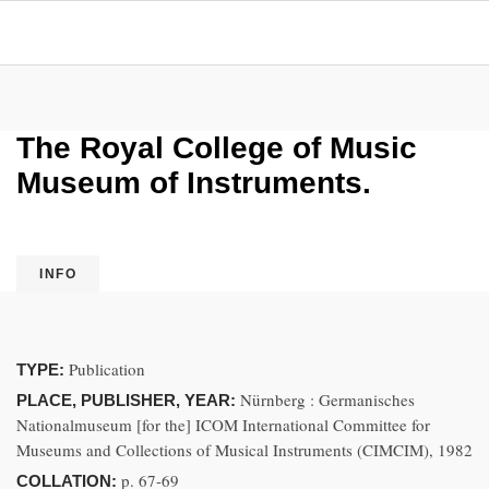
The Royal College of Music
Museum of Instruments.
INFO
Publication
TYPE:
Nürnberg : Germanisches
PLACE, PUBLISHER, YEAR:
Nationalmuseum [for the] ICOM International Committee for
Museums and Collections of Musical Instruments (CIMCIM), 1982
p. 67-69
COLLATION: