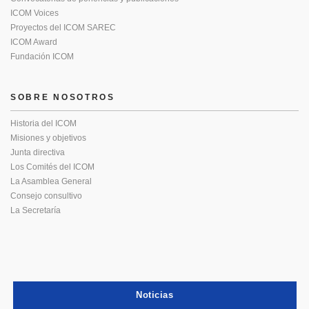
ICOM Voices
Proyectos del ICOM SAREC
ICOM Award
Fundación ICOM
SOBRE NOSOTROS
Historia del ICOM
Misiones y objetivos
Junta directiva
Los Comités del ICOM
La Asamblea General
Consejo consultivo
La Secretaría
Noticias