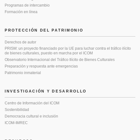
Programas de intercambio
Formación en línea
PROTECCIÓN DEL PATRIMONIO
Derechos de autor
PRISM: un proyecto financiado por la UE para luchar contra el tráfico ilícito
de bienes culturales, puesto en marcha por el ICOM
Observatorio Internacional del Tráfico Ilícito de Bienes Culturales
Preparación y respuesta ante emergencias
Patrimonio inmaterial
INVESTIGACIÓN Y DESARROLLO
Centro de Información del ICOM
Sostenibilidad
Democracia cultural e inclusión
ICOM-IMREC