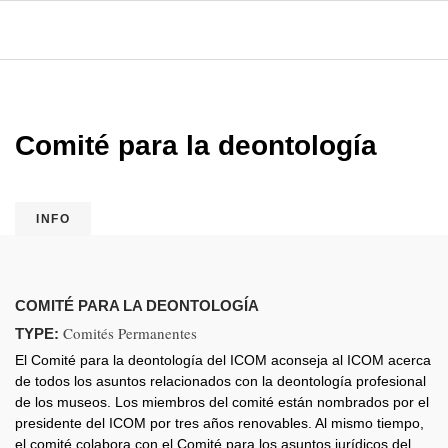
Comité para la deontología
INFO
COMITÉ PARA LA DEONTOLOGÍA
Comités Permanentes
TYPE:
El Comité para la deontología del ICOM aconseja al ICOM acerca
de todos los asuntos relacionados con la deontología profesional
de los museos. Los miembros del comité están nombrados por el
presidente del ICOM por tres años renovables. Al mismo tiempo,
el comité colabora con el Comité para los asuntos jurídicos del