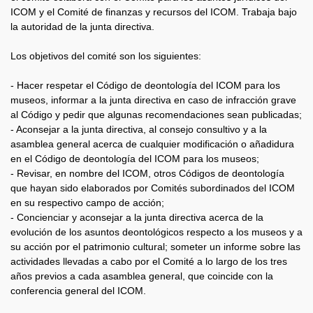
ICOM y el Comité de finanzas y recursos del ICOM. Trabaja bajo
la autoridad de la junta directiva.
Los objetivos del comité son los siguientes:
- Hacer respetar el Código de deontología del ICOM para los
museos, informar a la junta directiva en caso de infracción grave
al Código y pedir que algunas recomendaciones sean publicadas;
- Aconsejar a la junta directiva, al consejo consultivo y a la
asamblea general acerca de cualquier modificación o añadidura
en el Código de deontología del ICOM para los museos;
- Revisar, en nombre del ICOM, otros Códigos de deontología
que hayan sido elaborados por Comités subordinados del ICOM
en su respectivo campo de acción;
- Concienciar y aconsejar a la junta directiva acerca de la
evolución de los asuntos deontológicos respecto a los museos y a
su acción por el patrimonio cultural; someter un informe sobre las
actividades llevadas a cabo por el Comité a lo largo de los tres
años previos a cada asamblea general, que coincide con la
conferencia general del ICOM.