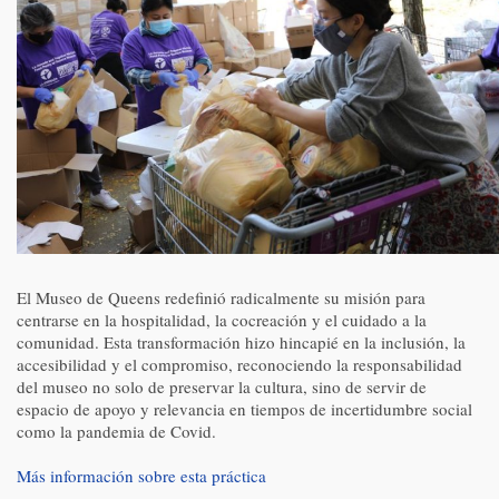
El Museo de Queens redefinió radicalmente su misión para
centrarse en la hospitalidad, la cocreación y el cuidado a la
comunidad. Esta transformación hizo hincapié en la inclusión, la
accesibilidad y el compromiso, reconociendo la responsabilidad
del museo no solo de preservar la cultura, sino de servir de
espacio de apoyo y relevancia en tiempos de incertidumbre social
como la pandemia de Covid.
Más información sobre esta práctica