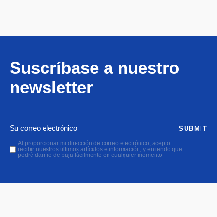
Suscríbase a nuestro
newsletter
SUBMIT
Al proporcionar mi dirección de correo electrónico, acepto
recibir nuestros últimos artículos e información, y entiendo que
podré darme de baja fácilmente en cualquier momento