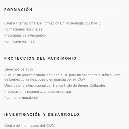
FORMACIÓN
Centro Internacional De Formación En Museología (ICOM-ITC)
Formaciones regionales
Programas de intercambio
Formación en línea
PROTECCIÓN DEL PATRIMONIO
Derechos de autor
PRISM: un proyecto financiado por la UE para luchar contra el tráfico ilícito
de bienes culturales, puesto en marcha por el ICOM
Observatorio Internacional del Tráfico Ilícito de Bienes Culturales
Preparación y respuesta ante emergencias
Patrimonio inmaterial
INVESTIGACIÓN Y DESARROLLO
Centro de Información del ICOM