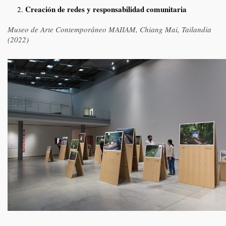
Creación de redes y responsabilidad comunitaria
Museo de Arte Contemporáneo MAIIAM, Chiang Mai, Tailandia
(2022)