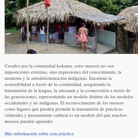
Creados por la comunidad kokama, estos museos no son
imposiciones externas, sino expresiones del conocimiento, la
memoria y la autodeterminación indígenas. Encarnan la
sostenibilidad a través de la continuidad, asegurando la
transmisión de la lengua, la artesanía y la cosmovisión a través de
las generaciones, representando un modelo distinto de los modelos
occidentales y no indígenas. El reconocimiento de los museos
como lugares que pueden permitir la transmisión de prácticas
culturales y pensamiento cultural es un modelo del que muchos
museos pueden aprender.
Más información sobre esta práctica