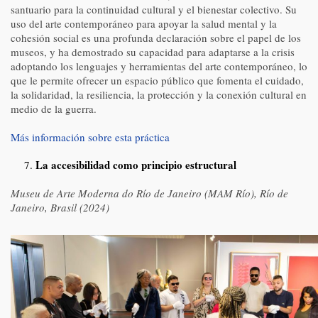
santuario para la continuidad cultural y el bienestar colectivo. Su
uso del arte contemporáneo para apoyar la salud mental y la
cohesión social es una profunda declaración sobre el papel de los
museos, y ha demostrado su capacidad para adaptarse a la crisis
adoptando los lenguajes y herramientas del arte contemporáneo, lo
que le permite ofrecer un espacio público que fomenta el cuidado,
la solidaridad, la resiliencia, la protección y la conexión cultural en
medio de la guerra.
Más información sobre esta práctica
La accesibilidad como principio estructural
Museu de Arte Moderna do Río de Janeiro (MAM Río), Río de
Janeiro, Brasil (2024)