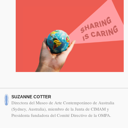
SUZANNE COTTER
Directora del Museo de Arte Contemporáneo de Australia
(Sydney, Australia), miembro de la Junta de CIMAM y
Presidenta fundadora del Comité Directivo de la OMPA.