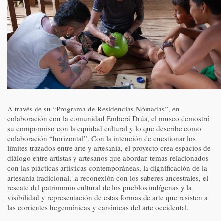
A través de su “Programa de Residencias Nómadas”, en
colaboración con la comunidad Emberá Drúa, el museo demostró
su compromiso con la equidad cultural y lo que describe como
colaboración “horizontal”. Con la intención de cuestionar los
límites trazados entre arte y artesanía, el proyecto crea espacios de
diálogo entre artistas y artesanos que abordan temas relacionados
con las prácticas artísticas contemporáneas, la dignificación de la
artesanía tradicional, la reconexión con los saberes ancestrales, el
rescate del patrimonio cultural de los pueblos indígenas y la
visibilidad y representación de estas formas de arte que resisten a
las corrientes hegemónicas y canónicas del arte occidental.