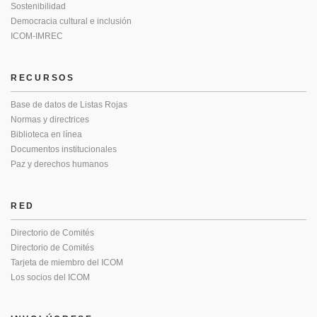
Sostenibilidad
Democracia cultural e inclusión
ICOM-IMREC
RECURSOS
Base de datos de Listas Rojas
Normas y directrices
Biblioteca en línea
Documentos institucionales
Paz y derechos humanos
RED
Directorio de Comités
Directorio de Comités
Tarjeta de miembro del ICOM
Los socios del ICOM