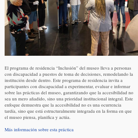
El programa de residencia “Inclusión” del museo lleva a personas
con discapacidad a puestos de toma de decisiones, remodelando la
institución desde dentro. Este programa de residencia invita a
participantes con discapacidad a experimentar, evaluar e informar
sobre las prácticas del museo, garantizando que la accesibilidad no
sea un mero añadido, sino una prioridad institucional integral. Este
enfoque demuestra que la accesibilidad no es una ocurrencia
tardía, sino que está estructuralmente integrada en la forma en que
el museo piensa, planifica y actúa.
Más información sobre esta práctica