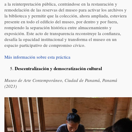
a la reinterpretación pública, centrándose en la restauración y
remodelación de las reservas del museo para activar los archivos y
la biblioteca y permitir que la colección, ahora ampliada, estuviera
presente en todo el edificio del museo, por dentro y por fuera,
rompiendo la separación histórica entre almacenamiento y
exposición. Este acto de transparencia reconstruye la confianza,
desafía la opacidad institucional y transforma el museo en un
espacio participativo de compromiso cívico.
Más información sobre esta práctica
Descentralización y democratización cultural
Museo de Arte Contemporáneo, Ciudad de Panamá, Panamá
(2023)