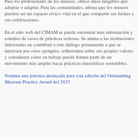
Para los profesionales de los museos, ofrece ideas tangibles que
adoptar o adaptar. Para las comunidades, afirma que los museos
pueden ser un espacio cívico vital en el que compartir sus luchas y
sus celebraciones.
En el sitio web del CIMAM se puede encontrar más información y
estudios de casos de prácticas exitosas. Se anima a las instituciones
interesadas en contribuir a este diálogo permanente a que se
interesen por estos ejemplos, reflexionen sobre sus propios valores
y consideren cómo su trabajo puede formar parte de un
movimiento más amplio hacia prácticas museísticas sostenibles.
Nomina una práctica destacada para esta edición del Outstanding
Museum Practice Award del 2025.