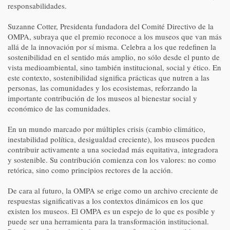
responsabilidades.
Suzanne Cotter, Presidenta fundadora del Comité Directivo de la
OMPA, subraya que el premio reconoce a los museos que van más
allá de la innovación por sí misma. Celebra a los que redefinen la
sostenibilidad en el sentido más amplio, no sólo desde el punto de
vista medioambiental, sino también institucional, social y ético. En
este contexto, sostenibilidad significa prácticas que nutren a las
personas, las comunidades y los ecosistemas, reforzando la
importante contribución de los museos al bienestar social y
económico de las comunidades.
En un mundo marcado por múltiples crisis (cambio climático,
inestabilidad política, desigualdad creciente), los museos pueden
contribuir activamente a una sociedad más equitativa, integradora
y sostenible. Su contribución comienza con los valores: no como
retórica, sino como principios rectores de la acción.
De cara al futuro, la OMPA se erige como un archivo creciente de
respuestas significativas a los contextos dinámicos en los que
existen los museos. El OMPA es un espejo de lo que es posible y
puede ser una herramienta para la transformación institucional.