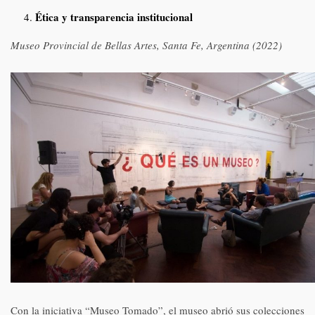
Ética y transparencia institucional
Museo Provincial de Bellas Artes, Santa Fe, Argentina (2022)
Con la iniciativa “Museo Tomado”, el museo abrió sus colecciones