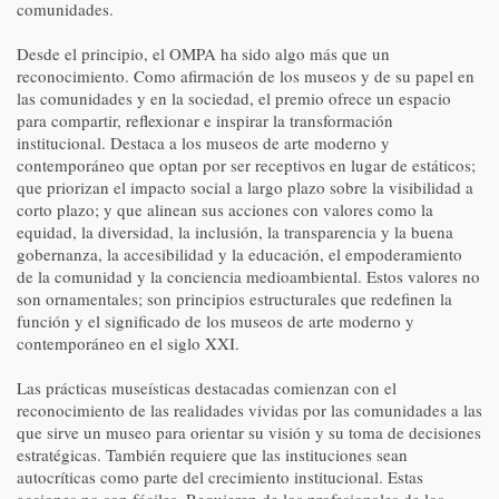
comunidades.
Desde el principio, el OMPA ha sido algo más que un
reconocimiento. Como afirmación de los museos y de su papel en
las comunidades y en la sociedad, el premio ofrece un espacio
para compartir, reflexionar e inspirar la transformación
institucional. Destaca a los museos de arte moderno y
contemporáneo que optan por ser receptivos en lugar de estáticos;
que priorizan el impacto social a largo plazo sobre la visibilidad a
corto plazo; y que alinean sus acciones con valores como la
equidad, la diversidad, la inclusión, la transparencia y la buena
gobernanza, la accesibilidad y la educación, el empoderamiento
de la comunidad y la conciencia medioambiental. Estos valores no
son ornamentales; son principios estructurales que redefinen la
función y el significado de los museos de arte moderno y
contemporáneo en el siglo XXI.
Las prácticas museísticas destacadas comienzan con el
reconocimiento de las realidades vividas por las comunidades a las
que sirve un museo para orientar su visión y su toma de decisiones
estratégicas. También requiere que las instituciones sean
autocríticas como parte del crecimiento institucional. Estas