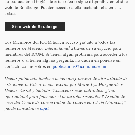
La traducción al inglés de este artículo sigue disponible en el sitio
web de Routledge. Pueden acceder a ella haciendo clic en este
enlace:
Sitio web de Routledge
Los Miembros del ICOM tienen acceso gratuito a todos los
números de
Museum International
a través de su espacio para
miembros del ICOM. Si tienen algún problema para acceder a los
números o si tienen alguna pregunta, no duden en ponerse en
contacto con nosotros en
publications@icom.museum
Hemos publicado también la versión francesa de otro artículo de
este número. Este artículo, escrito por Marie-Lys Marguerite y
Hélène Vassal y titulado “Almacenes externalizados: ¿Una
oportunidad para fomentar el desarrollo sostenible? Estudio de
caso del Centre de conservation du Louvre en Liévin (Francia)”,
puede consultarse
aquí
.