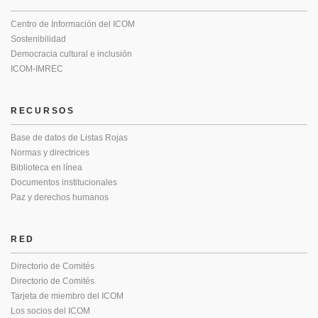
Centro de Información del ICOM
Sostenibilidad
Democracia cultural e inclusión
ICOM-IMREC
RECURSOS
Base de datos de Listas Rojas
Normas y directrices
Biblioteca en línea
Documentos institucionales
Paz y derechos humanos
RED
Directorio de Comités
Directorio de Comités
Tarjeta de miembro del ICOM
Los socios del ICOM