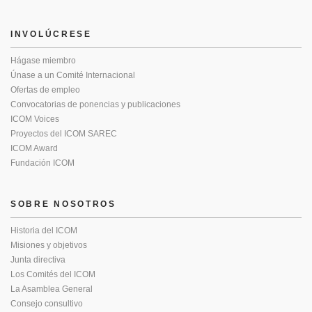
INVOLÚCRESE
Hágase miembro
Únase a un Comité Internacional
Ofertas de empleo
Convocatorias de ponencias y publicaciones
ICOM Voices
Proyectos del ICOM SAREC
ICOM Award
Fundación ICOM
SOBRE NOSOTROS
Historia del ICOM
Misiones y objetivos
Junta directiva
Los Comités del ICOM
La Asamblea General
Consejo consultivo