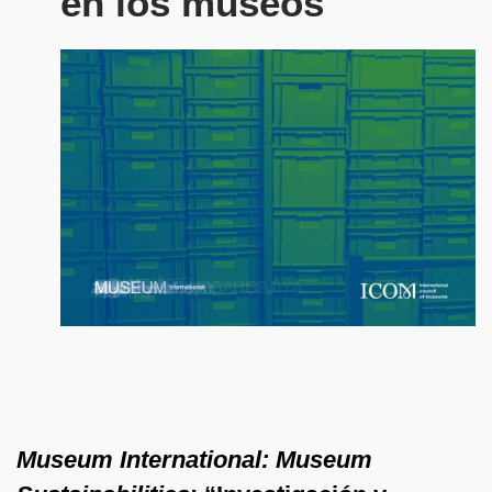
en los museos
Museum International: Museum