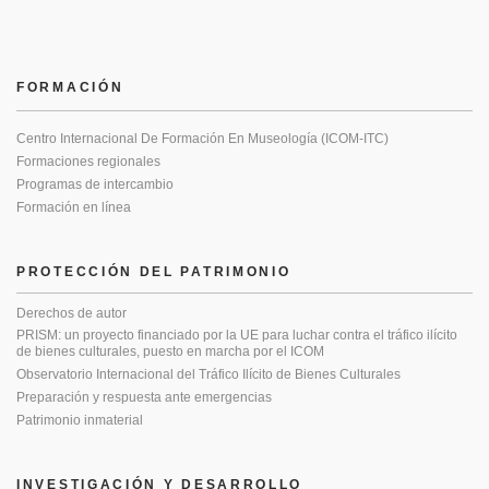
FORMACIÓN
Centro Internacional De Formación En Museología (ICOM-ITC)
Formaciones regionales
Programas de intercambio
Formación en línea
PROTECCIÓN DEL PATRIMONIO
Derechos de autor
PRISM: un proyecto financiado por la UE para luchar contra el tráfico ilícito
de bienes culturales, puesto en marcha por el ICOM
Observatorio Internacional del Tráfico Ilícito de Bienes Culturales
Preparación y respuesta ante emergencias
Patrimonio inmaterial
INVESTIGACIÓN Y DESARROLLO