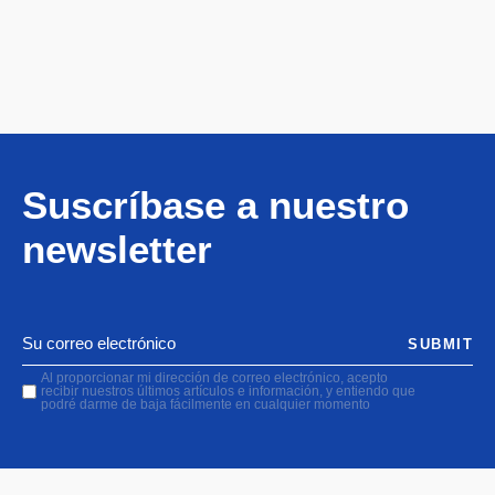
Suscríbase a nuestro
newsletter
SUBMIT
Al proporcionar mi dirección de correo electrónico, acepto
recibir nuestros últimos artículos e información, y entiendo que
podré darme de baja fácilmente en cualquier momento