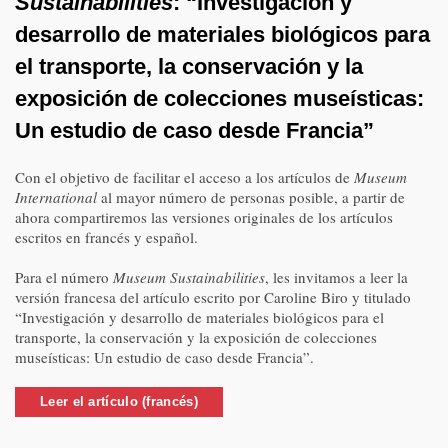
Sustainabilities
: “Investigación y
desarrollo de materiales biológicos para
el transporte, la conservación y la
exposición de colecciones museísticas:
Un estudio de caso desde Francia”
Con el objetivo de facilitar el acceso a los artículos de
Museum
International
al mayor número de personas posible, a partir de
ahora compartiremos las versiones originales de los artículos
escritos en francés y español.
Para el número
Museum Sustainabilities
, les invitamos a leer la
versión francesa del artículo escrito por Caroline Biro y titulado
“Investigación y desarrollo de materiales biológicos para el
transporte, la conservación y la exposición de colecciones
museísticas: Un estudio de caso desde Francia”.
Leer el artículo (francés)