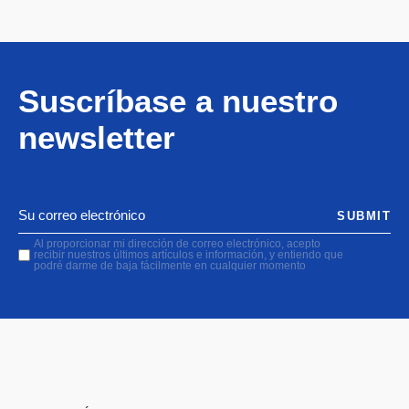
Suscríbase a nuestro
newsletter
SUBMIT
Al proporcionar mi dirección de correo electrónico, acepto
recibir nuestros últimos artículos e información, y entiendo que
podré darme de baja fácilmente en cualquier momento