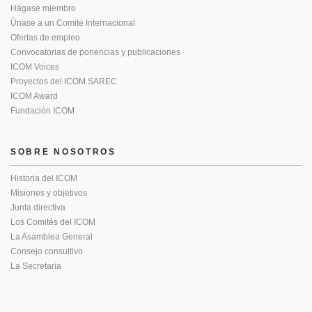
Hágase miembro
Únase a un Comité Internacional
Ofertas de empleo
Convocatorias de ponencias y publicaciones
ICOM Voices
Proyectos del ICOM SAREC
ICOM Award
Fundación ICOM
SOBRE NOSOTROS
Historia del ICOM
Misiones y objetivos
Junta directiva
Los Comités del ICOM
La Asamblea General
Consejo consultivo
La Secretaría