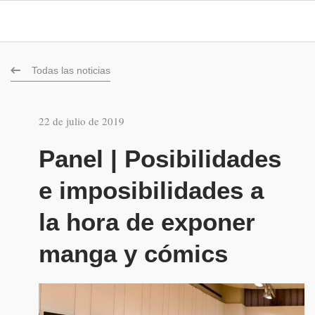
Todas las noticias
22 de julio de 2019
Panel | Posibilidades
e imposibilidades a
la hora de exponer
manga y cómics