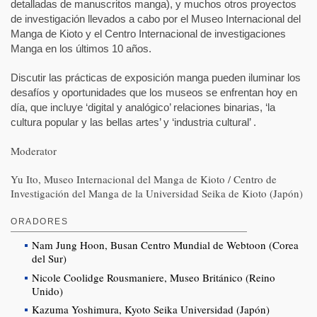
detalladas de manuscritos manga), y muchos otros proyectos
de investigación llevados a cabo por el Museo Internacional del
Manga de Kioto y el Centro Internacional de investigaciones
Manga en los últimos 10 años.
Discutir las prácticas de exposición manga pueden iluminar los
desafíos y oportunidades que los museos se enfrentan hoy en
día, que incluye ‘digital y analógico’ relaciones binarias, ‘la
cultura popular y las bellas artes’ y ‘industria cultural’ .
Moderator
Yu Ito, Museo Internacional del Manga de Kioto / Centro de
Investigación del Manga de la Universidad Seika de Kioto (Japón)
ORADORES
Nam Jung Hoon, Busan Centro Mundial de Webtoon (Corea
del Sur)
Nicole Coolidge Rousmaniere, Museo Británico (Reino
Unido)
Kazuma Yoshimura, Kyoto Seika Universidad (Japón)