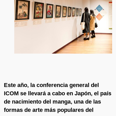
Este año, la conferencia general del
ICOM se llevará a cabo en Japón, el país
de nacimiento del manga, una de las
formas de arte más populares del