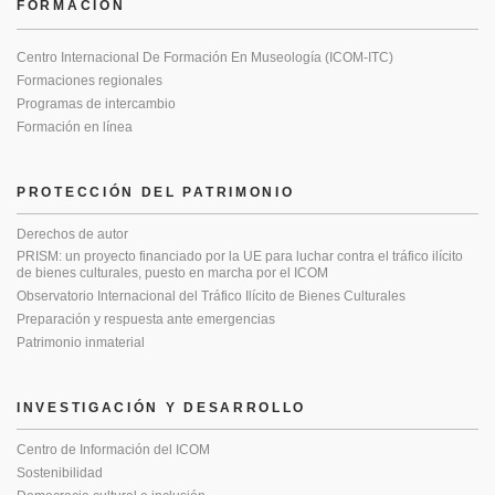
FORMACIÓN
Centro Internacional De Formación En Museología (ICOM-ITC)
Formaciones regionales
Programas de intercambio
Formación en línea
PROTECCIÓN DEL PATRIMONIO
Derechos de autor
PRISM: un proyecto financiado por la UE para luchar contra el tráfico ilícito
de bienes culturales, puesto en marcha por el ICOM
Observatorio Internacional del Tráfico Ilícito de Bienes Culturales
Preparación y respuesta ante emergencias
Patrimonio inmaterial
INVESTIGACIÓN Y DESARROLLO
Centro de Información del ICOM
Sostenibilidad