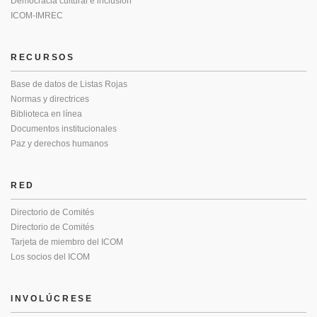
Democracia cultural e inclusión
ICOM-IMREC
RECURSOS
Base de datos de Listas Rojas
Normas y directrices
Biblioteca en línea
Documentos institucionales
Paz y derechos humanos
RED
Directorio de Comités
Directorio de Comités
Tarjeta de miembro del ICOM
Los socios del ICOM
INVOLÚCRESE