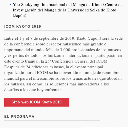
Yoo Sookyung, Internacional del Manga de Kioto / Centro de
Investigación del Manga de la Universidad Seika de Kioto
(Japón)
ICOM KYOTO 2019
Entre el 1 y el 7 de septiembre de 2019, Kioto (Japón) será la sede
de la conferencia sobre el sector museístico más grande e
importante del mundo. Más de 3.000 profesionales de los museos
y ex-pertos de todos los horizontes internacionales participarán en
este evento trianual, la 25ª Conferencia General del ICOM.
Después de 24 ediciones exitosas, la el evento principal
organizado por el ICOM se ha convertido en un eje de renombre
mundial para el intercambio sobre los temas actuales que abordan
los museos, así como las soluciones más innovadoras a los
desafíos a los que hoy enfrentan.
Sitio web ICOM Kyoto 2019
EL PROGRAMA