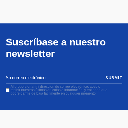
Suscríbase a nuestro
newsletter
SUBMIT
Al proporcionar mi dirección de correo electrónico, acepto
recibir nuestros últimos artículos e información, y entiendo que
podré darme de baja fácilmente en cualquier momento