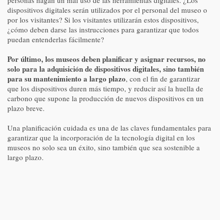
personas hagan un mal uso de las herramientas digitales. ¿Los
dispositivos digitales serán utilizados por el personal del museo o
por los visitantes? Si los visitantes utilizarán estos dispositivos,
¿cómo deben darse las instrucciones para garantizar que todos
puedan entenderlas fácilmente?
Por último, los museos deben planificar y asignar recursos, no
solo para la adquisición de dispositivos digitales, sino también
para su mantenimiento a largo plazo
, con el fin de garantizar
que los dispositivos duren más tiempo, y reducir así la huella de
carbono que supone la producción de nuevos dispositivos en un
plazo breve.
Una planificación cuidada es una de las claves fundamentales para
garantizar que la incorporación de la tecnología digital en los
museos no solo sea un éxito, sino también que sea sostenible a
largo plazo.