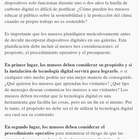
dispositivos solo funcionan durante uno o dos años la huella de
carbono digital es difícil de justificar. ¿Cómo pueden los museos
educar al público sobre la sostenibilidad y la protección del clima
cuando su propio trabajo no es sostenible?
Es importante que los museos planifiquen meticulosamente antes
de decidir incorporar dispositivos digitales en sus galerías. Esta
planificación debe incluir al menos tres consideraciones: el
propósito, el procedimiento operativo y el presupuesto.
En primer lugar, los museos deben considerar su propósito y si
la instalación de tecnología digital servirá para lograrlo
, o si
cualquier otro medio podría ser una mejor manera de conseguirlo.
¿Qué quieren los museos que aprendan los visitantes? ¿Qué tipo
de mensajes desean comunicar los museos a sus visitantes? Los
museos deben recordar que la tecnología digital es una
herramienta que facilita las cosas, pero no un fin en sí mismo. Por
lo tanto, el propósito no debe ser el de utilizar la tecnología digital
sea cual sea su contenido.
En segundo lugar, los museos deben considerar el
procedimiento operativo
para minimizar el riesgo de que las