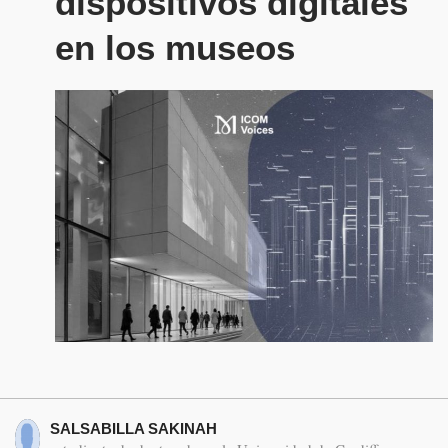
dispositivos digitales
en los museos
SALSABILLA SAKINAH