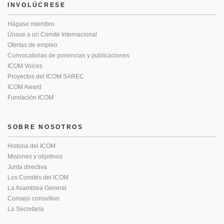
INVOLÚCRESE
Hágase miembro
Únase a un Comité Internacional
Ofertas de empleo
Convocatorias de ponencias y publicaciones
ICOM Voices
Proyectos del ICOM SAREC
ICOM Award
Fundación ICOM
SOBRE NOSOTROS
Historia del ICOM
Misiones y objetivos
Junta directiva
Los Comités del ICOM
La Asamblea General
Consejo consultivo
La Secretaría