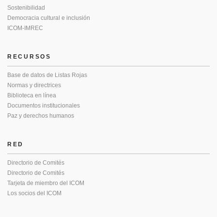
Sostenibilidad
Democracia cultural e inclusión
ICOM-IMREC
RECURSOS
Base de datos de Listas Rojas
Normas y directrices
Biblioteca en línea
Documentos institucionales
Paz y derechos humanos
RED
Directorio de Comités
Directorio de Comités
Tarjeta de miembro del ICOM
Los socios del ICOM