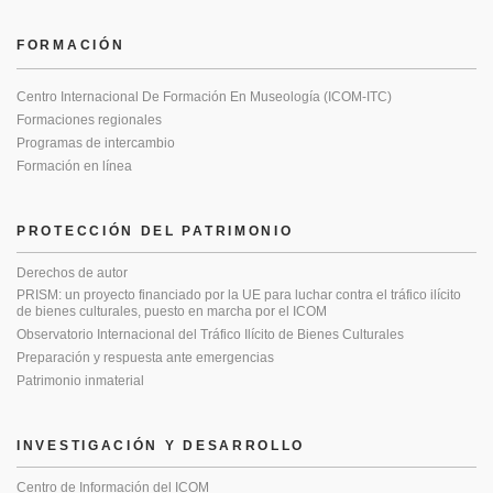
FORMACIÓN
Centro Internacional De Formación En Museología (ICOM-ITC)
Formaciones regionales
Programas de intercambio
Formación en línea
PROTECCIÓN DEL PATRIMONIO
Derechos de autor
PRISM: un proyecto financiado por la UE para luchar contra el tráfico ilícito
de bienes culturales, puesto en marcha por el ICOM
Observatorio Internacional del Tráfico Ilícito de Bienes Culturales
Preparación y respuesta ante emergencias
Patrimonio inmaterial
INVESTIGACIÓN Y DESARROLLO
Centro de Información del ICOM