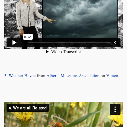
3. Weather Havoc
from
Alberta Museums Association
on
Vimeo
.