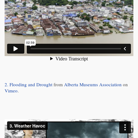
2. Flooding and Drought
from
Alberta Museums Association
on
Vimeo
.