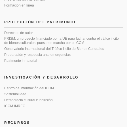
Formación en línea
PROTECCIÓN DEL PATRIMONIO
Derechos de autor
PRISM: un proyecto financiado por la UE para luchar contra el tráfico ilícito
de bienes culturales, puesto en marcha por el ICOM
Observatorio Internacional del Tráfico Ilícito de Bienes Culturales
Preparación y respuesta ante emergencias
Patrimonio inmaterial
INVESTIGACIÓN Y DESARROLLO
Centro de Información del ICOM
Sostenibilidad
Democracia cultural e inclusión
ICOM-IMREC
RECURSOS