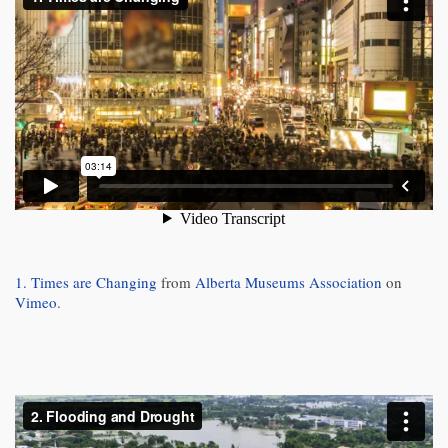
1. Times are Changing
from
Alberta Museums Association
on
Vimeo
.