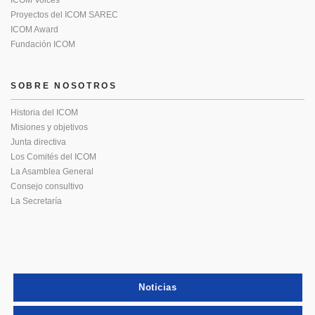
Proyectos del ICOM SAREC
ICOM Award
Fundación ICOM
SOBRE NOSOTROS
Historia del ICOM
Misiones y objetivos
Junta directiva
Los Comités del ICOM
La Asamblea General
Consejo consultivo
La Secretaría
Noticias