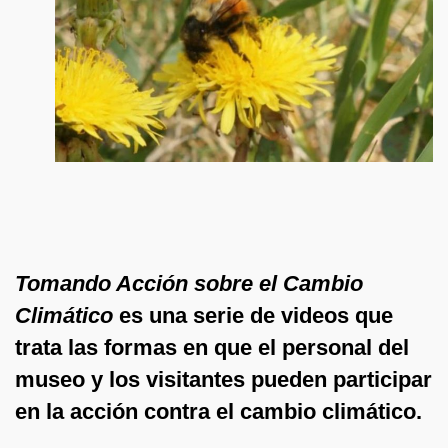
Tomando Acción sobre el Cambio
Climático
es una serie de videos que
trata las formas en que el personal del
museo y los visitantes pueden participar
en la acción contra el cambio climático.