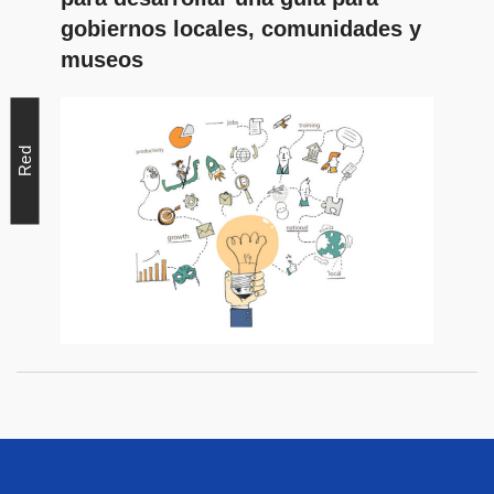
gobiernos locales, comunidades y
museos
Red