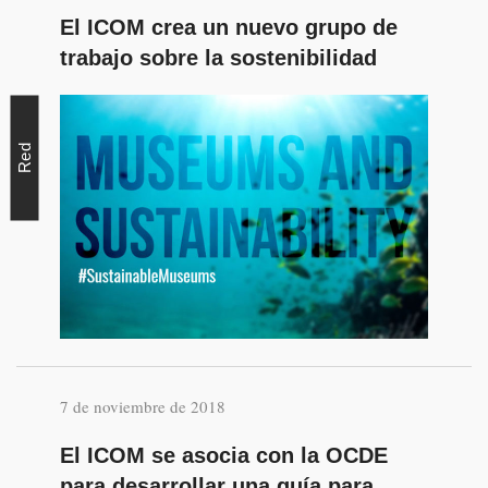
El ICOM crea un nuevo grupo de
trabajo sobre la sostenibilidad
Red
7 de noviembre de 2018
El ICOM se asocia con la OCDE
para desarrollar una guía para