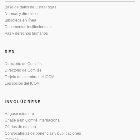
Base de datos de Listas Rojas
Normas y directrices
Biblioteca en línea
Documentos institucionales
Paz y derechos humanos
RED
Directorio de Comités
Directorio de Comités
Tarjeta de miembro del ICOM
Los socios del ICOM
INVOLÚCRESE
Hágase miembro
Únase a un Comité Internacional
Ofertas de empleo
Convocatorias de ponencias y publicaciones
ICOM Voices