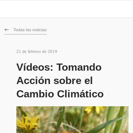
Todas las noticias
21 de febrero de 2019
Vídeos: Tomando
Acción sobre el
Cambio Climático