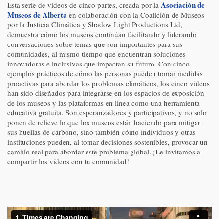
Asociación de
Esta serie de videos de cinco partes, creada por la
Museos de Alberta
en colaboración con la Coalición de Museos
por la Justicia Climática y Shadow Light Productions Ltd,
demuestra cómo los museos continúan facilitando y liderando
conversaciones sobre temas que son importantes para sus
comunidades, al mismo tiempo que encuentran soluciones
innovadoras e inclusivas que impactan su futuro. Con cinco
ejemplos prácticos de cómo las personas pueden tomar medidas
proactivas para abordar los problemas climáticos, los cinco videos
han sido diseñados para integrarse en los espacios de exposición
de los museos y las plataformas en línea como una herramienta
educativa gratuita. Son esperanzadores y participativos, y no solo
ponen de relieve lo que los museos están haciendo para mitigar
sus huellas de carbono, sino también cómo individuos y otras
instituciones pueden, al tomar decisiones sostenibles, provocar un
cambio real para abordar este problema global. ¡Le invitamos a
compartir los vídeos con tu comunidad!