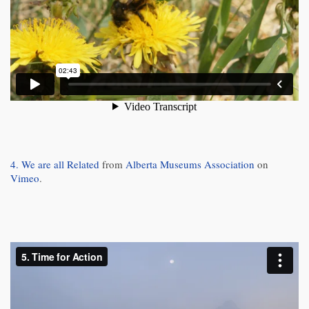
4. We are all Related
from
Alberta Museums Association
on
Vimeo
.