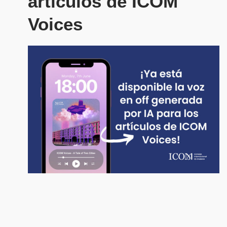
artículos de ICOM
Voices