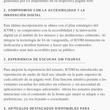
generadas por IA disponibles en su respectiva página web.
2. COMPROMISO CON LA ACCESIBILIDAD Y LA
INNOVACIÓN DIGITAL
Esta última incorporación se alinea con el plan estratégico del
ICOM y su compromiso con la accesibilidad y la innovación
digital en el ámbito de los museos y las instituciones culturales. Al
integrar la tecnología de IA de vanguardia, el ICOM demuestra su
dedicación a derribar barreras y hacer que los contenidos
culturales sean más accesibles para su público.
3. EXPERIENCIA DE ESCUCHA SIN FISURAS
Para mejorar la experiencia del usuario, ICOM ha introducido un
reproductor de audio de fácil uso situado en la parte superior de
cada artículo de su página web. Esta función intuitiva permite a los
visitantes escuchar los artículos sin esfuerzo y sin necesidad de
aplicaciones o descargas adicionales. Ahora los usuarios pueden
interactuar con el contenido de la forma que mejor se adapte a sus
preferencias, ya sea leyendo o escuchando.
4. ARTÍCULOS DESTACADOS DISPONIBLES PARA