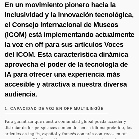
En un movimiento pionero hacia la
inclusividad y la innovación tecnológica,
el Consejo Internacional de Museos
(ICOM) está implementando actualmente
la voz en off para sus artículos Voces
del ICOM. Esta característica dinámica
aprovecha el poder de la tecnología de
IA para ofrecer una experiencia más
accesible y atractiva a nuestra diversa
audiencia.
1. CAPACIDAD DE VOZ EN OFF MULTILINGÜE
Para garantizar que nuestra comunidad global pueda acceder y
disfrutar de los perspicaces contenidos en su idioma preferido, los
artículos en inglés, español y francés contarán con voces en off