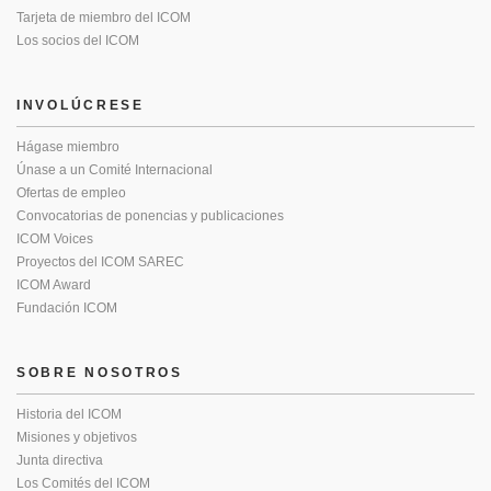
Tarjeta de miembro del ICOM
Los socios del ICOM
INVOLÚCRESE
Hágase miembro
Únase a un Comité Internacional
Ofertas de empleo
Convocatorias de ponencias y publicaciones
ICOM Voices
Proyectos del ICOM SAREC
ICOM Award
Fundación ICOM
SOBRE NOSOTROS
Historia del ICOM
Misiones y objetivos
Junta directiva
Los Comités del ICOM