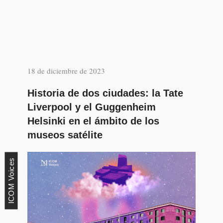
18 de diciembre de 2023
Historia de dos ciudades: la Tate
Liverpool y el Guggenheim
Helsinki en el ámbito de los
museos satélite
ICOM Voices