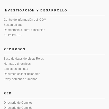
INVESTIGACIÓN Y DESARROLLO
Centro de Información del ICOM
Sostenibilidad
Democracia cultural e inclusión
ICOM-IMREC
RECURSOS
Base de datos de Listas Rojas
Normas y directrices
Biblioteca en línea
Documentos institucionales
Paz y derechos humanos
RED
Directorio de Comités
Directorio de Comités