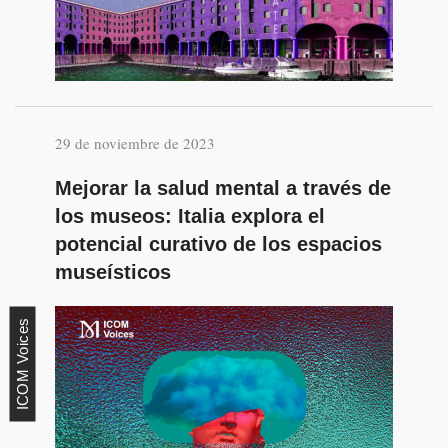
29 de noviembre de 2023
Mejorar la salud mental a través de
los museos: Italia explora el
potencial curativo de los espacios
museísticos
ICOM Voices