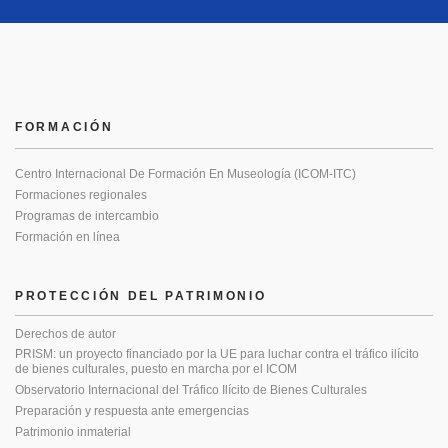
FORMACIÓN
Centro Internacional De Formación En Museología (ICOM-ITC)
Formaciones regionales
Programas de intercambio
Formación en línea
PROTECCIÓN DEL PATRIMONIO
Derechos de autor
PRISM: un proyecto financiado por la UE para luchar contra el tráfico ilícito
de bienes culturales, puesto en marcha por el ICOM
Observatorio Internacional del Tráfico Ilícito de Bienes Culturales
Preparación y respuesta ante emergencias
Patrimonio inmaterial