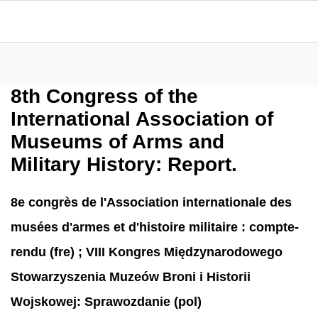
8th Congress of the
International Association of
Museums of Arms and
Military History: Report.
8e congrès de l'Association internationale des
musées d'armes et d'histoire militaire : compte-
rendu (fre) ; VIII Kongres Międzynarodowego
Stowarzyszenia Muzeów Broni i Historii
Wojskowej: Sprawozdanie (pol)