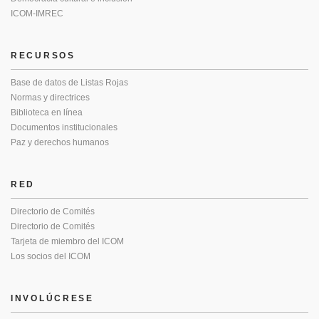
ICOM-IMREC
RECURSOS
Base de datos de Listas Rojas
Normas y directrices
Biblioteca en línea
Documentos institucionales
Paz y derechos humanos
RED
Directorio de Comités
Directorio de Comités
Tarjeta de miembro del ICOM
Los socios del ICOM
INVOLÚCRESE