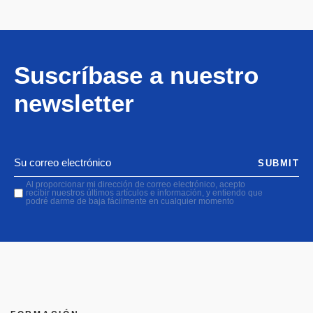
Suscríbase a nuestro
newsletter
SUBMIT
Al proporcionar mi dirección de correo electrónico, acepto
recibir nuestros últimos artículos e información, y entiendo que
podré darme de baja fácilmente en cualquier momento