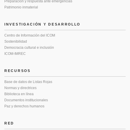
Preparación y respuesta ante emergencias
Patrimonio inmaterial
INVESTIGACIÓN Y DESARROLLO
Centro de Información del ICOM
Sostenibilidad
Democracia cultural e inclusión
ICOM-IMREC
RECURSOS
Base de datos de Listas Rojas
Normas y directrices
Biblioteca en línea
Documentos institucionales
Paz y derechos humanos
RED