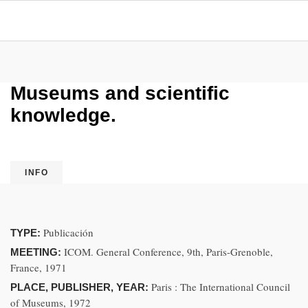
Museums and scientific
knowledge.
INFO
Publicación
TYPE:
ICOM. General Conference, 9th, Paris-Grenoble,
MEETING:
France, 1971
Paris : The International Council
PLACE, PUBLISHER, YEAR:
of Museums, 1972