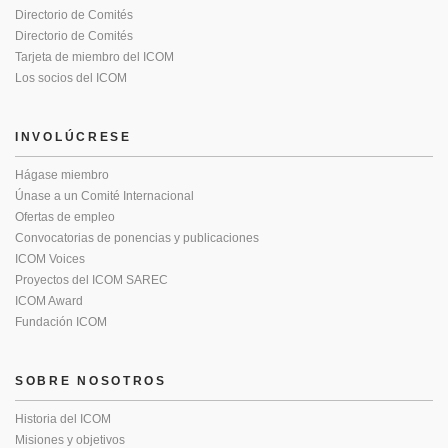
Directorio de Comités
Directorio de Comités
Tarjeta de miembro del ICOM
Los socios del ICOM
INVOLÚCRESE
Hágase miembro
Únase a un Comité Internacional
Ofertas de empleo
Convocatorias de ponencias y publicaciones
ICOM Voices
Proyectos del ICOM SAREC
ICOM Award
Fundación ICOM
SOBRE NOSOTROS
Historia del ICOM
Misiones y objetivos