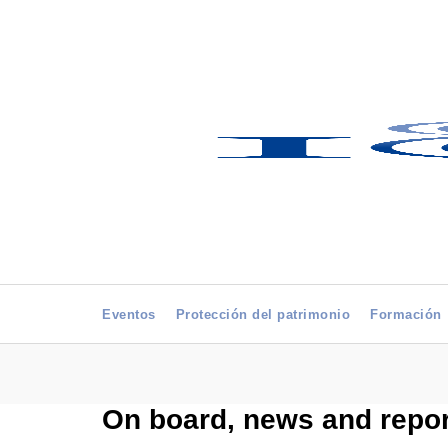
Eventos
Protección del patrimonio
Formación
On board, news and repor