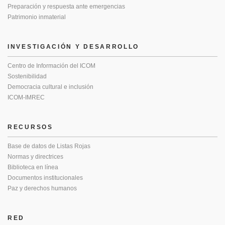
Preparación y respuesta ante emergencias
Patrimonio inmaterial
INVESTIGACIÓN Y DESARROLLO
Centro de Información del ICOM
Sostenibilidad
Democracia cultural e inclusión
ICOM-IMREC
RECURSOS
Base de datos de Listas Rojas
Normas y directrices
Biblioteca en línea
Documentos institucionales
Paz y derechos humanos
RED