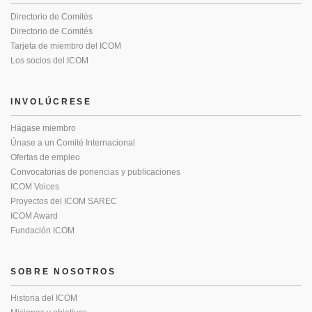
Directorio de Comités
Directorio de Comités
Tarjeta de miembro del ICOM
Los socios del ICOM
INVOLÚCRESE
Hágase miembro
Únase a un Comité Internacional
Ofertas de empleo
Convocatorias de ponencias y publicaciones
ICOM Voices
Proyectos del ICOM SAREC
ICOM Award
Fundación ICOM
SOBRE NOSOTROS
Historia del ICOM