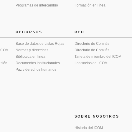
Programas de intercambio
Formación en línea
RECURSOS
RED
Base de datos de Listas Rojas
Directorio de Comités
 ICOM
Normas y directrices
Directorio de Comités
Biblioteca en línea
Tarjeta de miembro del ICOM
usión
Documentos institucionales
Los socios del ICOM
Paz y derechos humanos
SOBRE NOSOTROS
Historia del ICOM