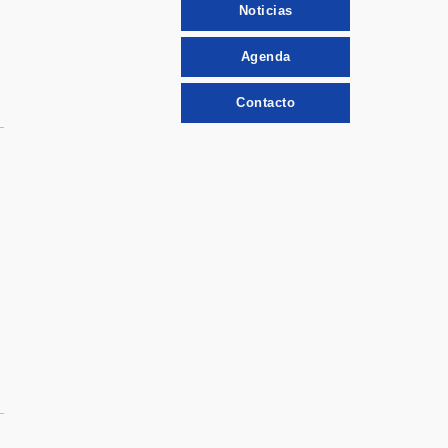
Noticias
Agenda
Contacto