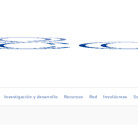
Investigación y desarrollo
Recursos
Red
Involúcrese
So