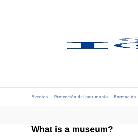
Eventos
Protección del patrimonio
Formación
What is a museum?