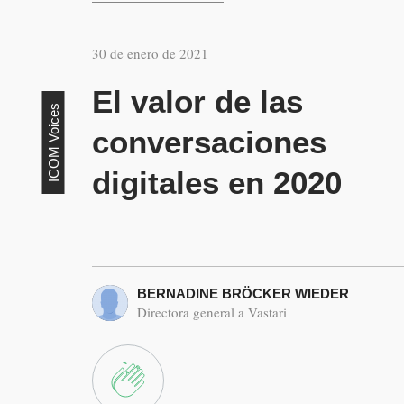
30 de enero de 2021
El valor de las
ICOM Voices
conversaciones
digitales en 2020
BERNADINE BRÖCKER WIEDER
Directora general a Vastari