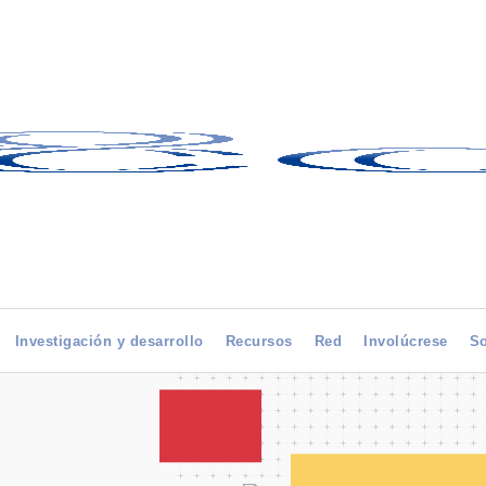
Investigación y desarrollo
Recursos
Red
Involúcrese
So