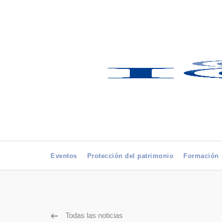
Eventos
Protección del patrimonio
Formación
Todas las noticias