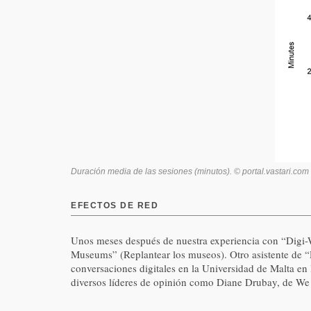
Duración media de las sesiones (minutos). © portal.vastari.com
EFECTOS DE RED
Unos meses después de nuestra experiencia con “Digi-
Museums” (Replantear los museos). Otro asistente de “
conversaciones digitales en la Universidad de Malta en
diversos líderes de opinión como Diane Drubay, de 