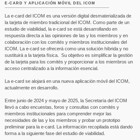
E-CARD Y APLICACIÓN MÓVIL DEL ICOM
La e-card del ICOM es una versión digital desmaterializada de
la tarjeta de miembro tradicional del ICOM. Como parte de un
estudio de viabilidad, la e-card se está desarrollando en
respuesta directa a las opiniones de las y los miembros y en
colaboración con los comités y miembros institucionales del
ICOM. La e-card se ofrecerá como una solución híbrida y no
sustituirá a la tarjeta física. Su objetivo es simplificar la gestión
de la tarjeta para los comités y proporcionar a los miembros un
acceso centralizado a la información esencial.
La e-card se alojará en una nueva aplicación móvil del ICOM,
actualmente en desarrollo.
Entre junio de 2024 y mayo de 2025, la Secretaría del ICOM
llevó a cabo encuestas, foros y consultas con comités y
miembros institucionales para comprender mejor las
necesidades de las y los miembros y probar un prototipo
preliminar para la e-card. La información recopilada está dando
forma a la siguiente fase del estudio de viabilidad.