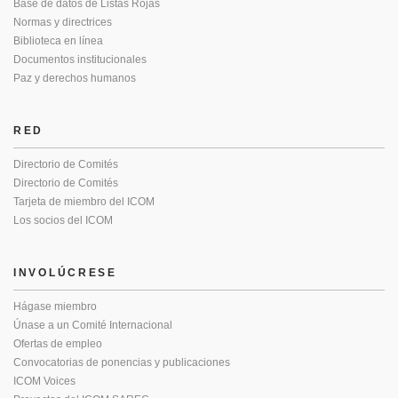
Base de datos de Listas Rojas
Normas y directrices
Biblioteca en línea
Documentos institucionales
Paz y derechos humanos
RED
Directorio de Comités
Directorio de Comités
Tarjeta de miembro del ICOM
Los socios del ICOM
INVOLÚCRESE
Hágase miembro
Únase a un Comité Internacional
Ofertas de empleo
Convocatorias de ponencias y publicaciones
ICOM Voices