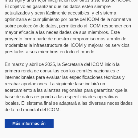
El objetivo es garantizar que los datos estén siempre
actualizados y sean fácilmente accesibles, y el sistema
optimizaría el cumplimiento por parte del ICOM de la normativa
sobre protección de datos, permitiendo al ICOM responder con
mayor eficacia a las necesidades de sus miembros. Este
proyecto forma parte de nuestro compromiso más amplio de
modernizar la infraestructura del ICOM y mejorar los servicios
prestados a sus miembros en todo el mundo.
En marzo y abril de 2025, la Secretaría del ICOM inició la
primera ronda de consultas con los comités nacionales e
internacionales para evaluar las especificaciones técnicas y
recabar aportaciones. La siguiente fase incluirá un
acercamiento a las alianzas regionales para garantizar que la
base de datos responda a las especificidades operativas
locales. El sistema final se adaptará a las diversas necesidades
de la red mundial del ICOM.
Más información