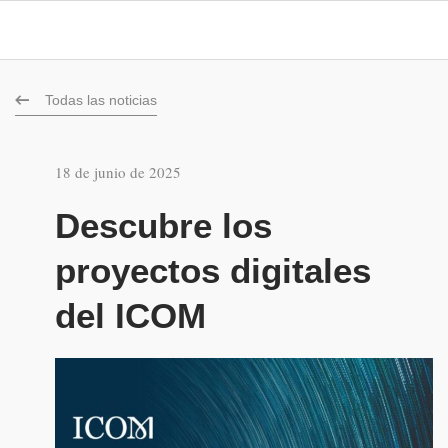
Todas las noticias
18 de junio de 2025
Descubre los
proyectos digitales
del ICOM