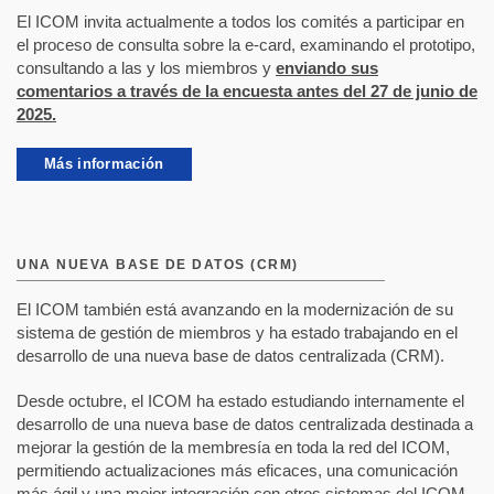
El ICOM invita actualmente a todos los comités a participar en
el proceso de consulta sobre la e-card, examinando el prototipo,
consultando a las y los miembros y
enviando sus
comentarios a través de la encuesta antes del 27 de junio de
2025.
Más información
UNA NUEVA BASE DE DATOS (CRM)
El ICOM también está avanzando en la modernización de su
sistema de gestión de miembros y ha estado trabajando en el
desarrollo de una nueva base de datos centralizada (CRM).
Desde octubre, el ICOM ha estado estudiando internamente el
desarrollo de una nueva base de datos centralizada destinada a
mejorar la gestión de la membresía en toda la red del ICOM,
permitiendo actualizaciones más eficaces, una comunicación
más ágil y una mejor integración con otros sistemas del ICOM.