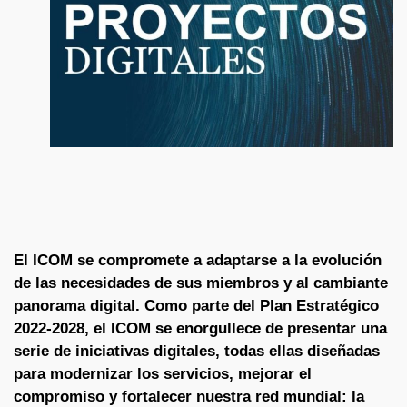
El ICOM se compromete a adaptarse a la evolución
de las necesidades de sus miembros y al cambiante
panorama digital. Como parte del Plan Estratégico
2022-2028, el ICOM se enorgullece de presentar una
serie de iniciativas digitales, todas ellas diseñadas
para modernizar los servicios, mejorar el
compromiso y fortalecer nuestra red mundial: la