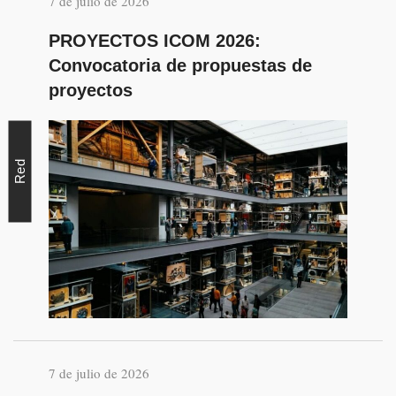
7 de julio de 2026
PROYECTOS ICOM 2026:
Convocatoria de propuestas de
proyectos
Red
7 de julio de 2026