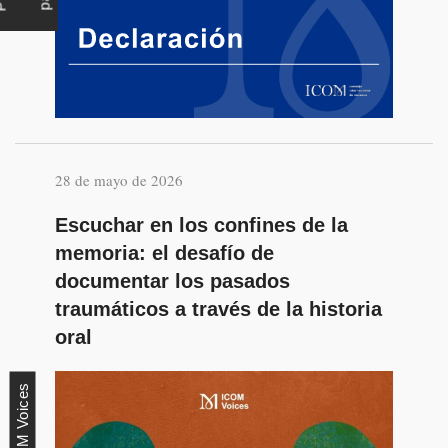
28 de mayo de 2026
Escuchar en los confines de la
memoria: el desafío de
documentar los pasados
traumáticos a través de la historia
oral
ICOM Voices