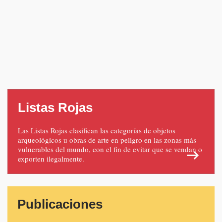
Listas Rojas
Las Listas Rojas clasifican las categorías de objetos
arqueológicos u obras de arte en peligro en las zonas más
vulnerables del mundo, con el fin de evitar que se vendan o
exporten ilegalmente.
Publicaciones