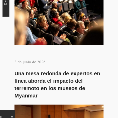
Red
3 de junio de 2026
Una mesa redonda de expertos en
línea aborda el impacto del
terremoto en los museos de
Myanmar