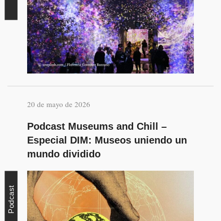
20 de mayo de 2026
Podcast Museums and Chill –
Especial DIM: Museos uniendo un
mundo dividido
Podcast