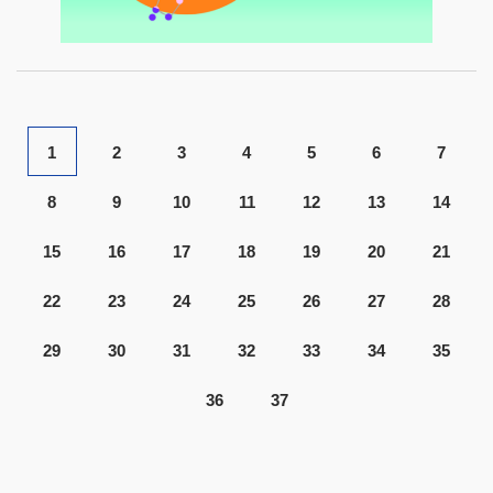
1
2
3
4
5
6
7
8
9
10
11
12
13
14
15
16
17
18
19
20
21
22
23
24
25
26
27
28
29
30
31
32
33
34
35
36
37