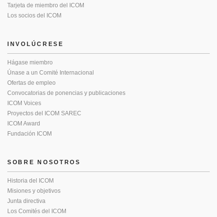
Tarjeta de miembro del ICOM
Los socios del ICOM
INVOLÚCRESE
Hágase miembro
Únase a un Comité Internacional
Ofertas de empleo
Convocatorias de ponencias y publicaciones
ICOM Voices
Proyectos del ICOM SAREC
ICOM Award
Fundación ICOM
SOBRE NOSOTROS
Historia del ICOM
Misiones y objetivos
Junta directiva
Los Comités del ICOM