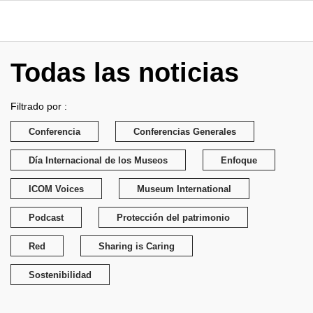
Todas las noticias
Filtrado por :
Conferencia
Conferencias Generales
Día Internacional de los Museos
Enfoque
ICOM Voices
Museum International
Podcast
Protección del patrimonio
Red
Sharing is Caring
Sostenibilidad