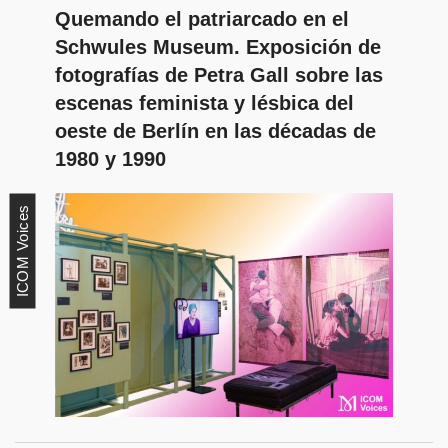
Quemando el patriarcado en el
Schwules Museum. Exposición de
fotografías de Petra Gall sobre las
escenas feminista y lésbica del
oeste de Berlín en las décadas de
1980 y 1990
ICOM Voices