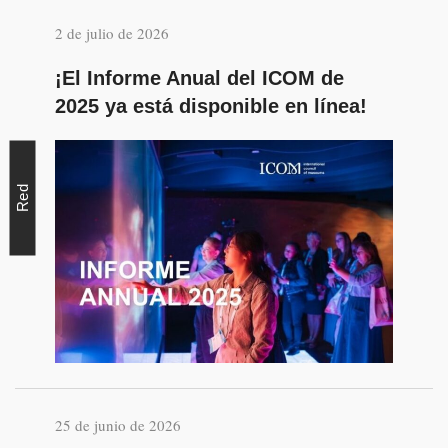
2 de julio de 2026
¡El Informe Anual del ICOM de
2025 ya está disponible en línea!
Red
25 de junio de 2026