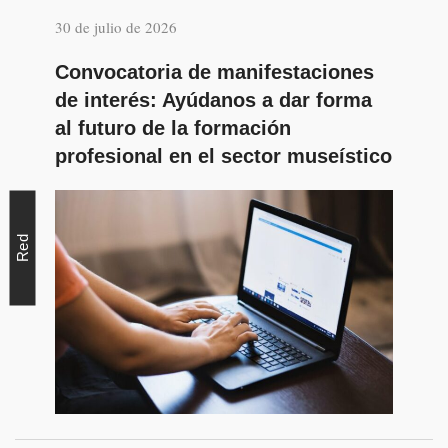
30 de julio de 2026
Convocatoria de manifestaciones
de interés: Ayúdanos a dar forma
al futuro de la formación
profesional en el sector museístico
Red