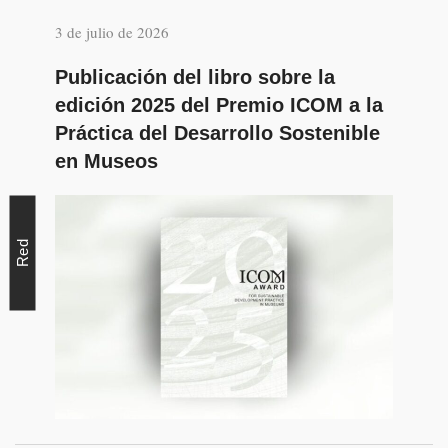
3 de julio de 2026
Publicación del libro sobre la
edición 2025 del Premio ICOM a la
Práctica del Desarrollo Sostenible
en Museos
Red