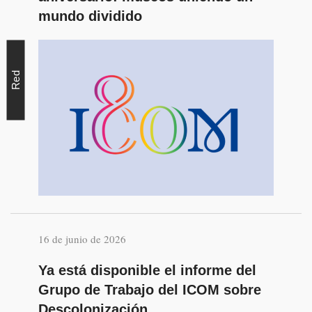
mundo dividido
Red
16 de junio de 2026
Ya está disponible el informe del
Grupo de Trabajo del ICOM sobre
Descolonización