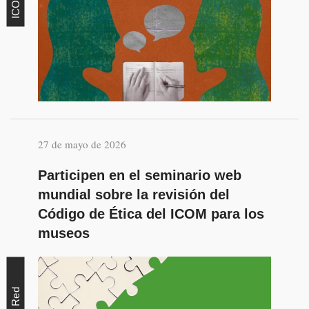
27 de mayo de 2026
Participen en el seminario web
mundial sobre la revisión del
Código de Ética del ICOM para los
museos
Red