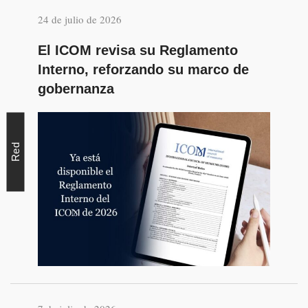
24 de julio de 2026
El ICOM revisa su Reglamento
Interno, reforzando su marco de
gobernanza
Red