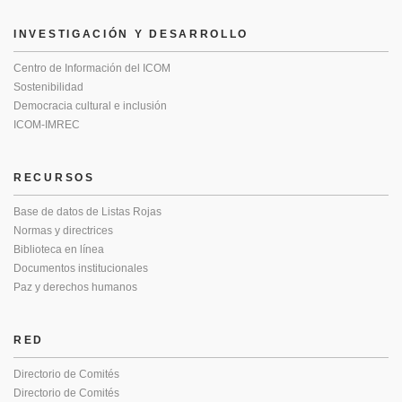
INVESTIGACIÓN Y DESARROLLO
Centro de Información del ICOM
Sostenibilidad
Democracia cultural e inclusión
ICOM-IMREC
RECURSOS
Base de datos de Listas Rojas
Normas y directrices
Biblioteca en línea
Documentos institucionales
Paz y derechos humanos
RED
Directorio de Comités
Directorio de Comités