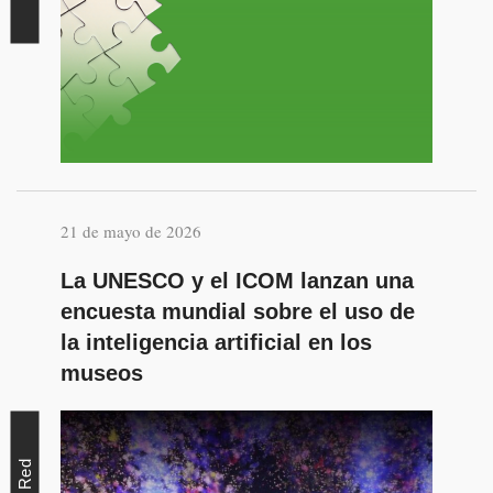
21 de mayo de 2026
La UNESCO y el ICOM lanzan una
encuesta mundial sobre el uso de
la inteligencia artificial en los
museos
Red