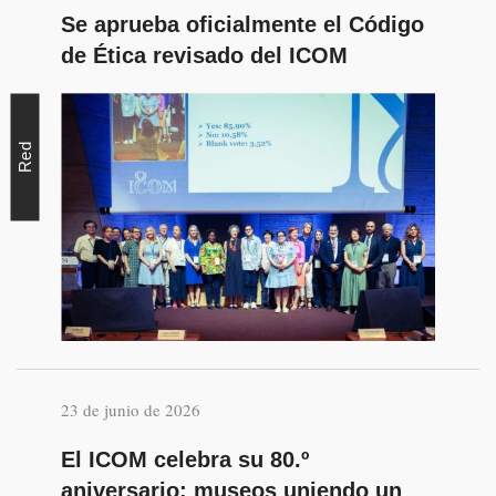
Se aprueba oficialmente el Código
de Ética revisado del ICOM
Red
23 de junio de 2026
El ICOM celebra su 80.º
aniversario: museos uniendo un