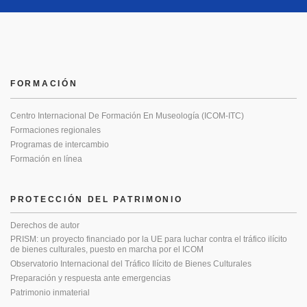
FORMACIÓN
Centro Internacional De Formación En Museología (ICOM-ITC)
Formaciones regionales
Programas de intercambio
Formación en línea
PROTECCIÓN DEL PATRIMONIO
Derechos de autor
PRISM: un proyecto financiado por la UE para luchar contra el tráfico ilícito
de bienes culturales, puesto en marcha por el ICOM
Observatorio Internacional del Tráfico Ilícito de Bienes Culturales
Preparación y respuesta ante emergencias
Patrimonio inmaterial