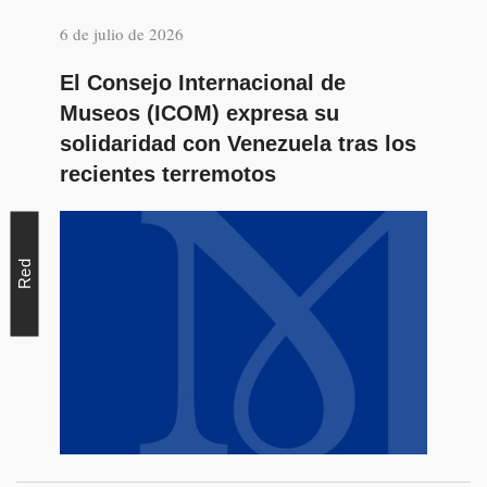
6 de julio de 2026
El Consejo Internacional de
Museos (ICOM) expresa su
solidaridad con Venezuela tras los
recientes terremotos
Red