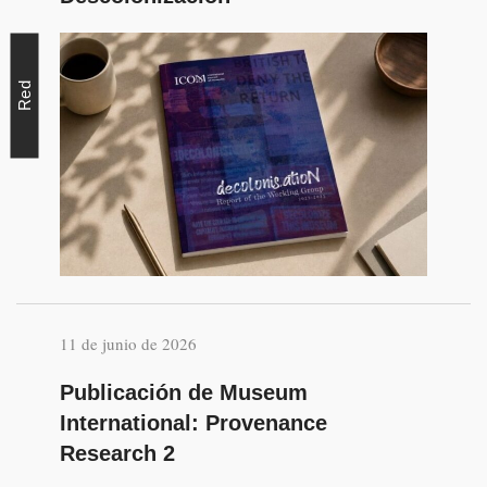
Red
11 de junio de 2026
Publicación de Museum
International: Provenance
Research 2