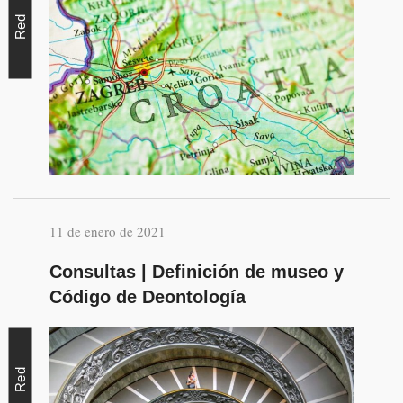
Red
11 de enero de 2021
Consultas | Definición de museo y
Código de Deontología
Red