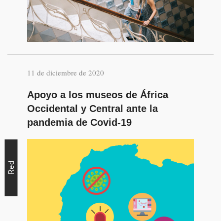
11 de diciembre de 2020
Apoyo a los museos de África
Occidental y Central ante la
pandemia de Covid-19
Red