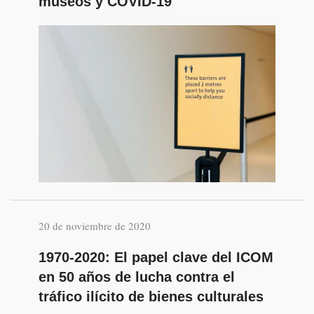
museos y COVID-19
20 de noviembre de 2020
1970-2020: El papel clave del ICOM
en 50 años de lucha contra el
tráfico ilícito de bienes culturales