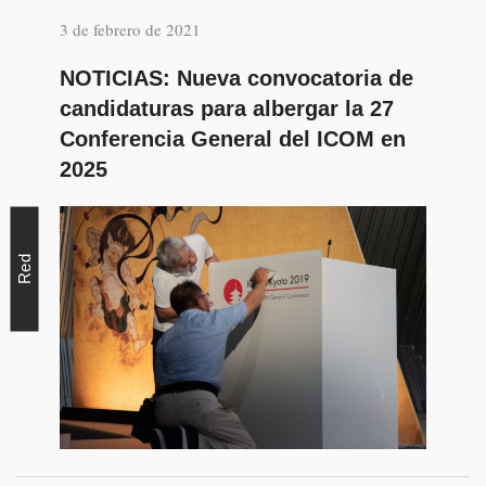
3 de febrero de 2021
NOTICIAS: Nueva convocatoria de
candidaturas para albergar la 27
Conferencia General del ICOM en
2025
Red