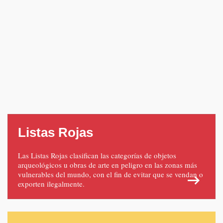
Listas Rojas
Las Listas Rojas clasifican las categorías de objetos
arqueológicos u obras de arte en peligro en las zonas más
vulnerables del mundo, con el fin de evitar que se vendan o
exporten ilegalmente.