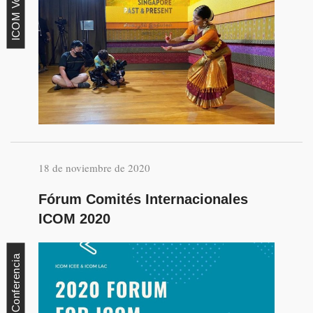
ICOM Voices
18 de noviembre de 2020
Fórum Comités Internacionales
ICOM 2020
Conferencia