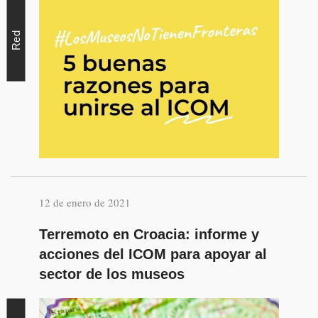
Red
12 de enero de 2021
Terremoto en Croacia: informe y
acciones del ICOM para apoyar al
sector de los museos