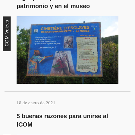
patrimonio y en el museo
ICOM Voices
18 de enero de 2021
5 buenas razones para unirse al
ICOM