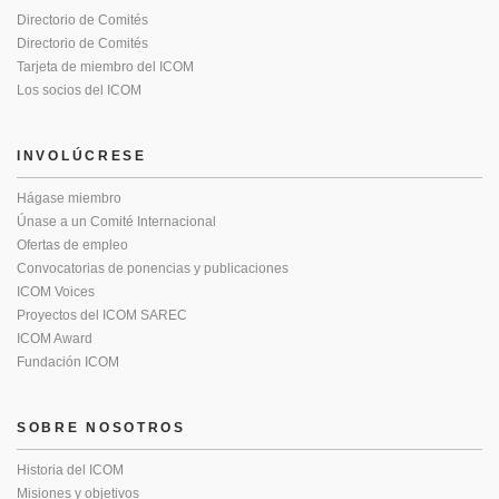
Directorio de Comités
Directorio de Comités
Tarjeta de miembro del ICOM
Los socios del ICOM
INVOLÚCRESE
Hágase miembro
Únase a un Comité Internacional
Ofertas de empleo
Convocatorias de ponencias y publicaciones
ICOM Voices
Proyectos del ICOM SAREC
ICOM Award
Fundación ICOM
SOBRE NOSOTROS
Historia del ICOM
Misiones y objetivos