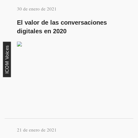
30 de enero de 2021
El valor de las conversaciones
digitales en 2020
ICOM Voices
21 de enero de 2021