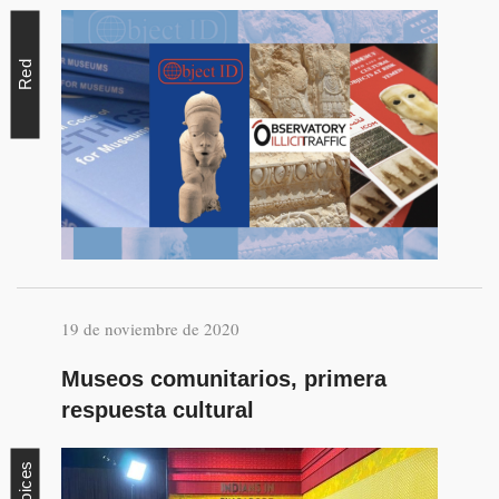
Red
19 de noviembre de 2020
Museos comunitarios, primera
respuesta cultural