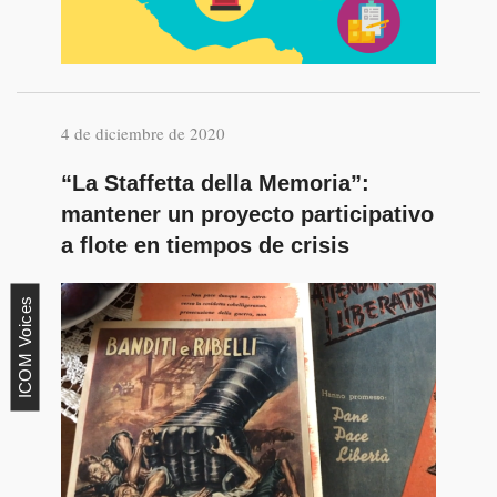
4 de diciembre de 2020
“La Staffetta della Memoria”:
mantener un proyecto participativo
a flote en tiempos de crisis
ICOM Voices