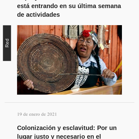
está entrando en su última semana
de actividades
Red
19 de enero de 2021
Colonización y esclavitud: Por un
lugar justo y necesario en el