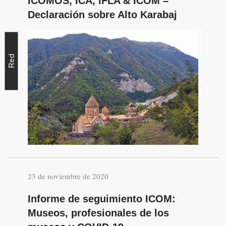
ICOMOS, ICA, IFLA & ICOM –
Declaración sobre Alto Karabaj
Red
23 de noviembre de 2020
Informe de seguimiento ICOM:
Museos, profesionales de los