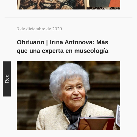
3 de diciembre de 2020
Obituario | Irina Antonova: Más
que una experta en museología
Red