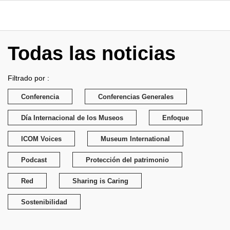
Todas las noticias
Filtrado por :
Conferencia
Conferencias Generales
Día Internacional de los Museos
Enfoque
ICOM Voices
Museum International
Podcast
Protección del patrimonio
Red
Sharing is Caring
Sostenibilidad