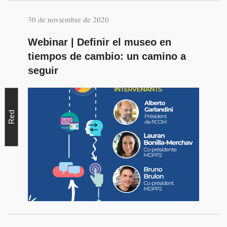
30 de noviembre de 2020
Webinar | Definir el museo en
tiempos de cambio: un camino a
seguir
Red