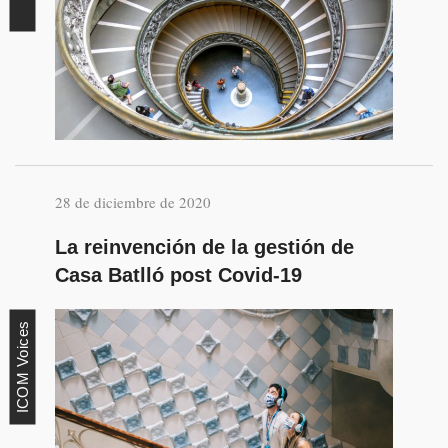
28 de diciembre de 2020
La reinvención de la gestión de
Casa Batlló post Covid-19
ICOM Voices