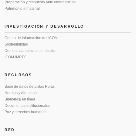
Preparación y respuesta ante emergencias
Patrimonio inmaterial
INVESTIGACIÓN Y DESARROLLO
Centro de Información del ICOM
Sostenibilidad
Democracia cultural e inclusión
ICOM-IMREC
RECURSOS
Base de datos de Listas Rojas
Normas y directrices
Biblioteca en línea
Documentos institucionales
Paz y derechos humanos
RED