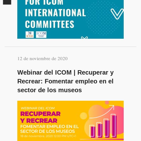
12 de noviembre de 2020
Webinar del ICOM | Recuperar y
Recrear: Fomentar empleo en el
sector de los museos