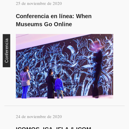
25 de noviembre de 2020
Conferencia en línea: When
Museums Go Online
Conferencia
24 de noviembre de 2020