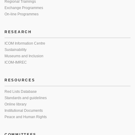
Regional Trainings
Exchange Programmes
On-line Programmes
RESEARCH
ICOM Information Centre
Sustainability
Museums and Inclusion
ICOM-IMREC
RESOURCES
Red Lists Database
Standards and guidelines
Online library
Institutional Documents
Peace and Human Rights
COMMITTEES